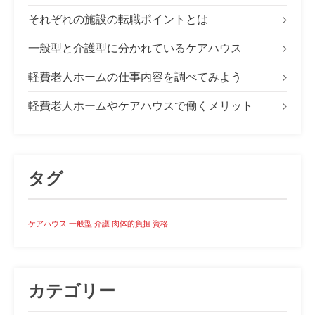
それぞれの施設の転職ポイントとは
一般型と介護型に分かれているケアハウス
軽費老人ホームの仕事内容を調べてみよう
軽費老人ホームやケアハウスで働くメリット
タグ
ケアハウス
一般型
介護
肉体的負担
資格
カテゴリー