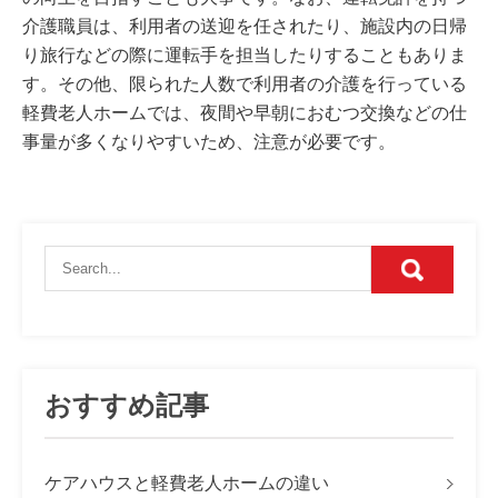
介護職員は、利用者の送迎を任されたり、施設内の日帰
り旅行などの際に運転手を担当したりすることもありま
す。その他、限られた人数で利用者の介護を行っている
軽費老人ホームでは、夜間や早朝におむつ交換などの仕
事量が多くなりやすいため、注意が必要です。
おすすめ記事
ケアハウスと軽費老人ホームの違い